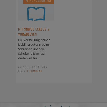
KEINE KOMMENTARE
MIT SNIPSL EXKLUSIV
VORABLESEN
Die Vorstellung, seiner
Lieblingsautorin beim
Schreiben über die
Schulter blicken zu
dürfen, ist für...
AM 25 JULI 2017 VON
PEA /
0 COMMENT